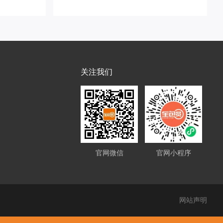
关注我们
官网微信
官网小程序
网站声明