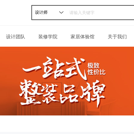
设计师
设计团队
装修学院
家居体验馆
关于我们
家装攻略
公司介绍
软装攻略
发展历程
轻松一刻
荣誉资质
百姓口碑
企业新闻
联系我们