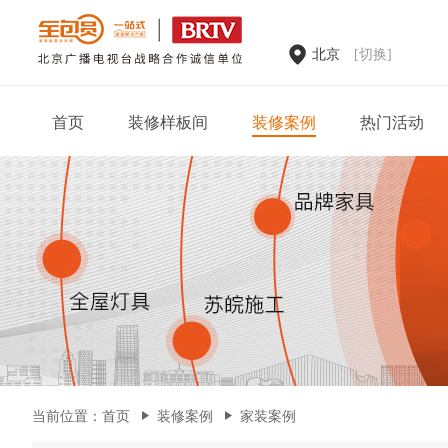
北京
[切换]
首页
装修样板间
装修案例
热门活动
家装案例
当前位置：
首页
装修案例
家装案例