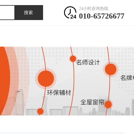
24小时咨询热线
搜索
010-65726677