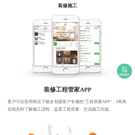
装修施工
装修工程管家APP
客户可在应用商店下载全包圆客户专属的“工程管家APP”，0死角
在线实时了解施工进程、监督工程质量、交流施工问题。