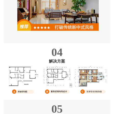
04
解决方案
05