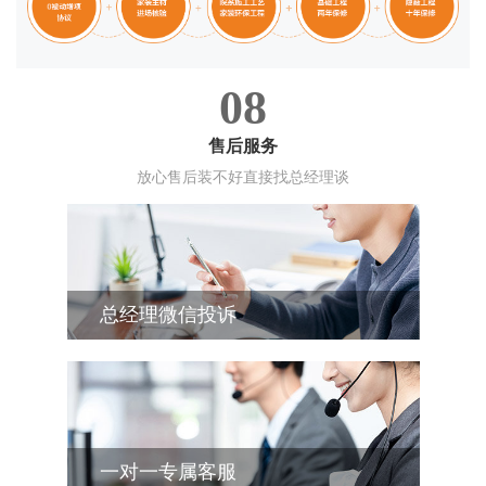
08
售后服务
放心售后装不好直接找总经理谈
总经理微信投诉
一对一专属客服