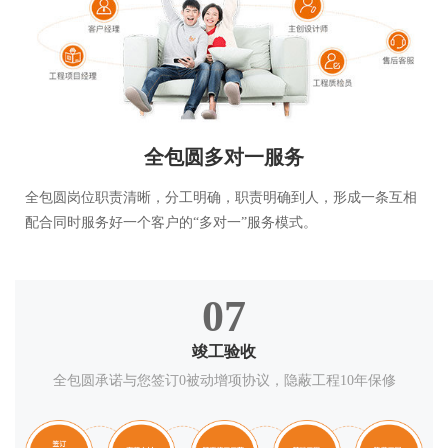
全包圆多对一服务
全包圆岗位职责清晰，分工明确，职责明确到人，形成一条互相
配合同时服务好一个客户的“多对一”服务模式。
07
竣工验收
全包圆承诺与您签订0被动增项协议，隐蔽工程10年保修