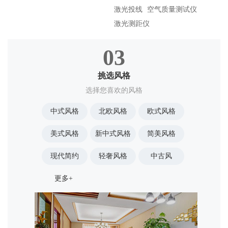
访客 13******615 已预约免费量房
激光投线
空气质量测试仪
激光测距仪
03
挑选风格
选择您喜欢的风格
中式风格
北欧风格
欧式风格
美式风格
新中式风格
简美风格
现代简约
轻奢风格
中古风
更多+