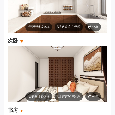
我要设计成这样
咨询客户经理
分享
次卧
我要设计成这样
咨询客户经理
分享
书房