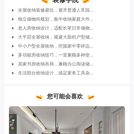
全屋收纳装修避坑，避开普通人常踩...
独立储物间规划，集中收纳家庭大件...
老人房收纳设计，适配长辈日常储物...
大平层全屋收纳，规避大面积户型储...
中小户型全屋收纳，挖掘家中零碎边...
多功能房收纳技巧，一室兼顾多种使...
居家书房收纳布局，兼顾办公阅读储...
生活阳台收纳设计，搞定家务工具杂...
您可能会喜欢