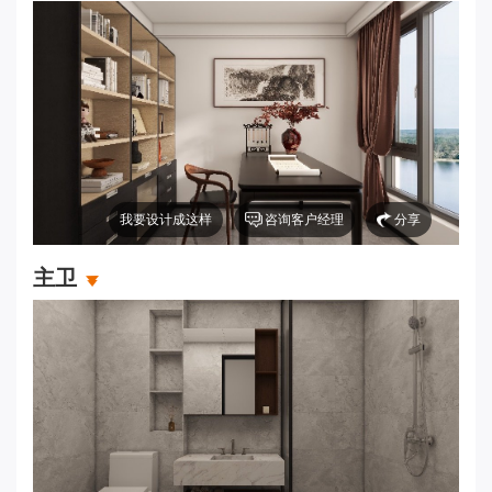
我要设计成这样
咨询客户经理
分享
主卫