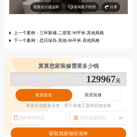
我要设计成这样
咨询客户经理
分享
上一个案例：
三环新城-二居室-90平米-其他风格
下一个案例：
恋日绿岛-其他-86平米-其他风格
算算您家装修需要多少钱
164125
老房改造
新房装修
承接全包家装业务，暂不承接工装和其他业务
m²