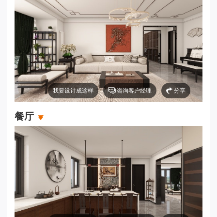
我要设计成这样
咨询客户经理
分享
餐厅