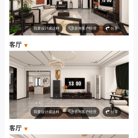
我要设计成这样
咨询客户经理
分享
客厅
我要设计成这样
咨询客户经理
分享
客厅