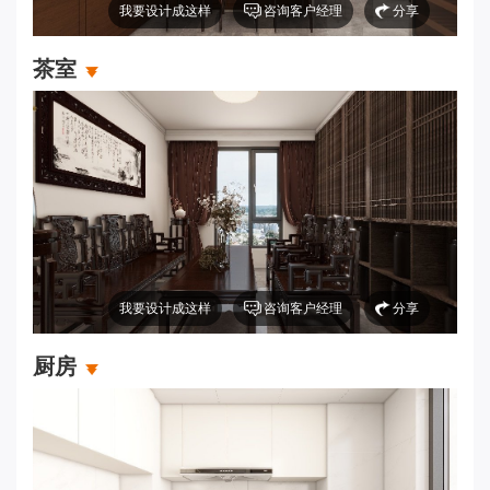
我要设计成这样
咨询客户经理
分享
茶室
我要设计成这样
咨询客户经理
分享
厨房