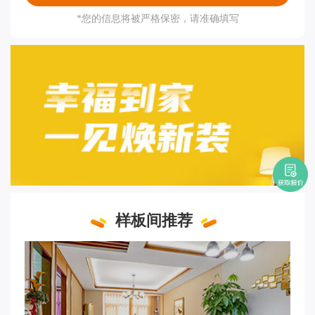
*您的信息将被严格保密，请准确填写
样板间推荐