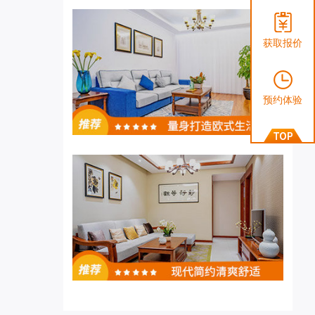
获取报价
预约体验