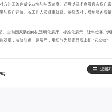
对方的回答判断专业性与响应速度。还可以要求查看真实客户案
果与客户评价。若工作人员避重就轻、敷衍应对，后续服务质量
环节。全包圆家装始终以透明化展厅、标准化展示，让每位客户亲
住双眼，装修前逛一趟展厅，用细节为新家品质上把 “安全锁”！
返回
密码！