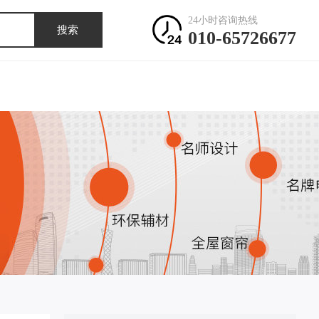
24小时咨询热线
搜索
010-65726677