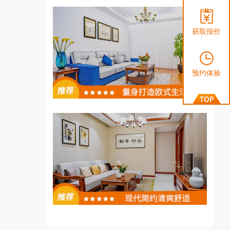
获取报价
预约体验