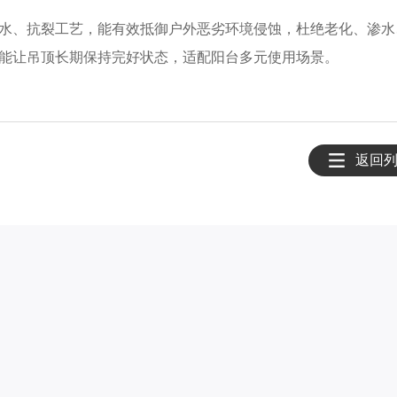
水、抗裂工艺，能有效抵御户外恶劣环境侵蚀，杜绝老化、渗水
能让吊顶长期保持完好状态，适配阳台多元使用场景。
返回