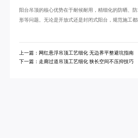
阳台吊顶的核心优势在于耐候耐用，精细化的防晒、防
形等问题。无论是开放式还是封闭式阳台，规范施工都
上一篇：网红悬浮吊顶工艺细化 无边界平整避坑指南
下一篇：走廊过道吊顶工艺细化 狭长空间不压抑技巧