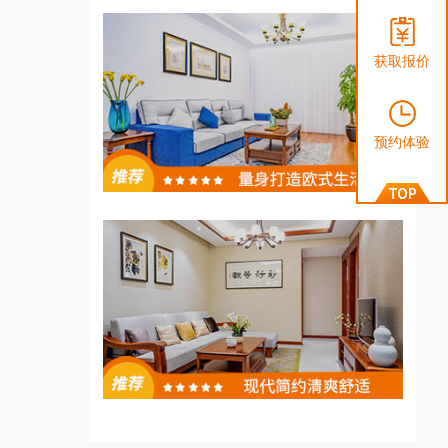
获取报价
预约体验