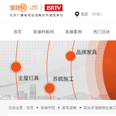
北京
[切换]
首页
装修样板间
装修案例
热门活动
家装案例
当前位置：
首页
装修学院
家装攻略
阳台吊顶精细化施工