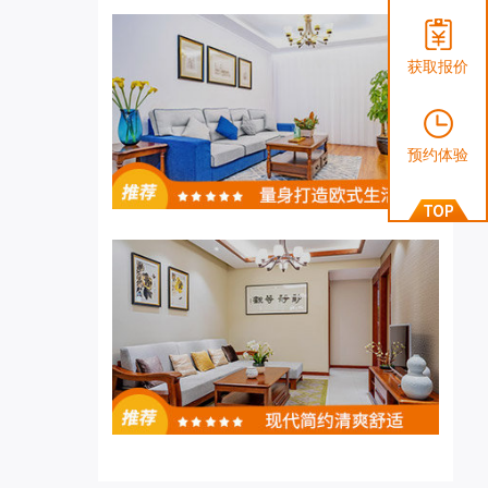
获取报价
预约体验