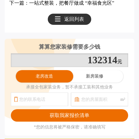
下一篇：一站式整装，把餐厅做成 “幸福食光区”
返回列表
算算您家装修需要多少钱
157858
老房改造
新房装修
承接全包家装业务，暂不承接工装和其他业务
m²
*您的信息将被严格保密，请准确填写