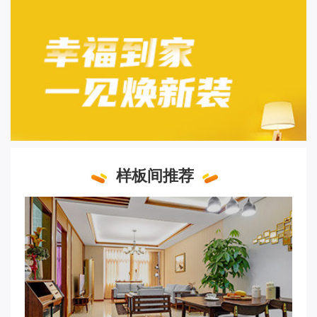
样板间推荐