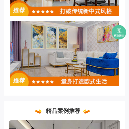
精品案例推荐