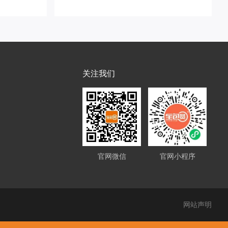
关注我们
官网微信
官网小程序
网站声明