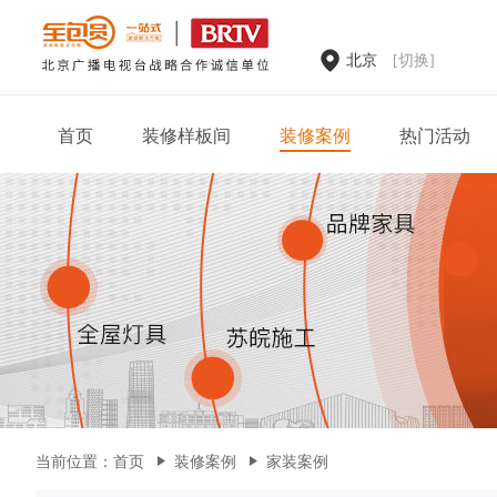
北京
[切换]
首页
装修样板间
装修案例
热门活动
家装案例
当前位置：
首页
装修案例
家装案例