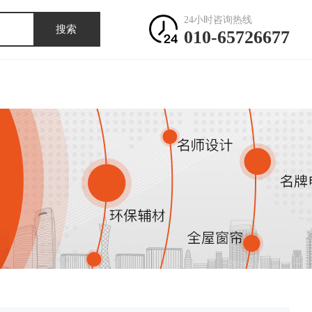
24小时咨询热线
搜索
010-65726677