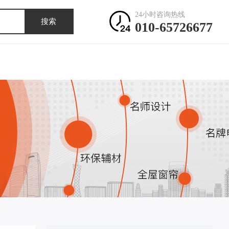
24小时咨询热线
搜索
010-65726677